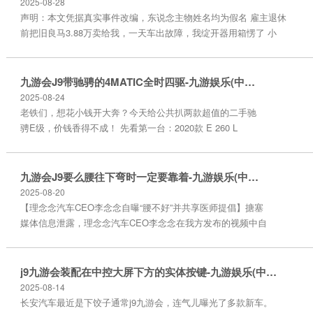
2025-08-28
确，致使有点让东说念主迷浑沌糊。 今天我们就当一趟“课
声明：本文凭据真实事件改编，东说念主物姓名均为假名 雇主退休
代...
前把旧良马3.88万卖给我，一天车出故障，我绽开器用箱愣了 小
张，这车跟了我十多年，现时我要退休了，3.88万卖给你，算是低
廉你了。雇主拍拍那辆银灰色良马的引擎盖，钥匙递到我手里。 我
鼓动得不成，这然则良马啊，哪怕是十年的老车，市价也得七八
九游会J9带驰骋的4MATIC全时四驱-九游娱乐(中国)有限公司-官方网站
万。雇主这是真把我当我方东说念主了。 开了半个月，车子蓦然在
2025-08-24
路上熄火了。我把车推到路边，准备我方开首...
老铁们，想花小钱开大奔？今天给公共扒两款超值的二手驰
骋E级，价钱香得不成！ 先看第一台：2020款 E 260 L
4MATIC，天津执照，2020年4月上牌，跑了3.9万公里，过户
一次。新车指引价45万多，当今惟有24万！凯旋省出20多
万，够买台可以的国产车了。 这车啥水平？驰骋E级然而中
九游会J9要么腰往下弯时一定要靠着-九游娱乐(中国)有限公司-官方网站
大型豪华车的标杆，气场足、空间大。这台尺寸够大（车长
2025-08-20
超5米，轴距近3米1），后排重大得能跷二郎腿。内饰是驰
【理念念汽车CEO李念念自曝“腰不好”并共享医师提倡】搪塞
骋...
媒体信息泄露，理念念汽车CEO李念念在我方发布的视频中自
曝“腰不好”。 李念念称，本年纪首去体检时，医师鉴于他腰不
好给出三条提倡：保举穿软的厚底鞋；作念俯卧撑时要抬着头
作念；坐着时，要么挺直腰，要么腰往下弯时一定要靠着。
j9九游会装配在中控大屏下方的实体按键-九游娱乐(中国)有限公司-官方网站
本文由 AI 算法生成九游会J9，仅作参考，不涉投资提倡，使
2025-08-14
用风险自担 发布于：北京市...
长安汽车最近是下饺子通常j9九游会，连气儿曝光了多款新车。