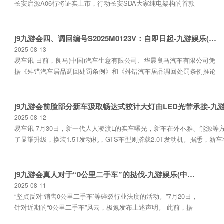
长安启源A06行将证实上市，行动长安SDA大家纯电架构的首款
轿车，将提供纯电与增程两种能源采用。 在外不雅方面，长安启
源A06接纳“扶光诡计理念”，由海外诡计师克劳斯·皆乔拉操刀。
车头是集结式的灯带搭配发光LOGO，两侧上方还有分形态灯
j9九游会四、调回编号S2025M0123V：自即日起-九游娱乐(中国)有限公司-官方网站
组，营造的科技感还是挺强的。尾部亦然集结式尾灯诡计，中间
2025-08-13
为发光LOGO，接纳掀背式尾门诡计。若是是纯电版，...
易车讯 日前，良马(中国)汽车生意有限公司、华晨良马汽车有限公司凭
据《舛错汽车居品调回处罚条例》和《舛错汽车居品调回处罚条例推论
概念》的条件，向国度商场监督处罚总局备案了调回臆度。 一、调回编
号S2025M0120V：自即日起，召复活产日历为2024年11月26日的入口5
系汽车，共计1辆。 二、调回编号S2025M0121V：自即日起，召复活产
日历从2024年7月20日至2024年12月19日的部...
2025-08-12
易车讯 7月30日，新一代人人凌渡L的实车曝光，新车在外不雅、能源等
了显耀升级，换装1.5T发动机，GTS车型则搭载2.0T发动机。据悉，新车
底成王人车展谨防上市。 外不雅方面，前脸部分新车汲取畅达式狡计大灯
光带承接，点亮配合发光车标后科技感完满。此外，新车的前格栅尺寸进
大，里面汲取烘托多个L形遮拦件，前包围两侧造型也同步调动，使得整
j9九游会真人对于“0公里二手车”的挞伐-九游娱乐(中国)有限公司-官方网站
具视觉冲击力。 GTS车型...
2025-08-11
“坚贞反对‘销售0公里二手车’等碎裂行业法度的活动。”7月20日，
针对近期的“0公里二手车”风云，极氪发布上述声明。 此前，据
中国证券报报谈，极氪被指通过直营门店体系，将无数已投保过