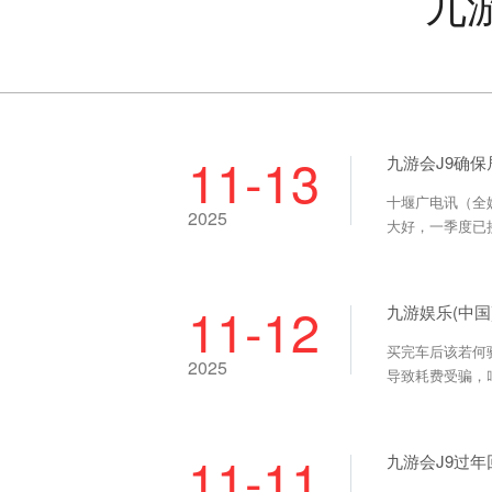
九
11-13
九游会J9确保
十堰广电讯（全
2025
大好，一季度已接
王人有千般环卫
安全可靠。 公司.
11-12
九游娱乐(中国
买完车后该若何
2025
导致耗费受骗，
响，不成有细碎
佳是运用手机灯光
11-11
九游会J9过