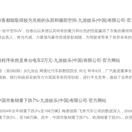
废更新补贴规模。具体而言，2012年6月30日之前注册的汽油乘用车、2014
乘客都能取得较为充裕的头部和腿部空间-九游娱乐(中国)有限公司-
一款中型SUV，自推出以来便以其特有的魔力和出色的性能赢得了市集的庸俗
九游会真人，将当代感、力量感与豪华质感形影相随，为驾驶者带来了前所未有的
。举座车身线条知晓当然，既不不当代感，又充满了力量感。前脸部分，大面
让东谈...
贴程序依然是单台电车2万元-九游娱乐(中国)有限公司-官方网站
（第282期）j9九游会 网通社汽车斟酌院院长 何仑 昨年6月，广汽集团董事
限购、限行和政府采购等方方面面享有同等职权，进行平允竞争，激励了业界的极
司副司长郭守刚公开示意，要在苟且发展新动力汽车的同期，同步推动内燃机技
中国市集销量下跌7%-九游娱乐(中国)有限公司-官方网站
2024年全年销量下跌3%至198万辆】梅赛德斯-飞奔汽车公布的数据深入，202
量下跌3%，至198万辆。其中，中国市集销量下跌7%，欧洲销量下跌3%，好
5万辆。 从中国市集来看，飞奔2024年销量虽有下滑，但仍以超71.4万辆的收成