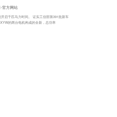
司-官方网站
开启千匹马力时间。 证实工信部第391批新车
10XYW的两台电机构成的全新，总功率
大功率达到580kW，从数据来...