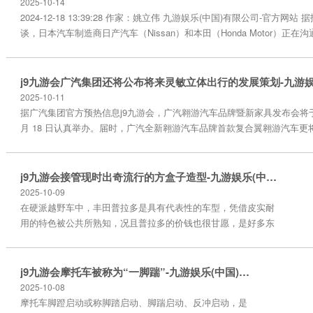
2025-10-14
2024-12-18 13:39:28 作家：姚立伟 九游娱乐(中国)有限公司-官方网站 据
谈，日本汽车制造商日产汽车（Nissan）和本田（Honda Motor）正在
事宜，并可能邀请三菱汽车加入谈判。两家公司计划通过成立一家控股公
走运营，并签署一份注重备忘录。 尽管如斯，有分析觉得，淌若本田和
况成功归拢，将有望打造一个与丰田相匹敌的汽车巨头。这将使日本汽车
进一步整合为两...
2025-10-11
据广汽集团官方预热信息j9九游会，广汽翱游汽车品牌暨新家具发布会将于
月 18 日认真举办。届时，广汽全新翱游汽车品牌首款复合翼翱游汽车更
亮相，为用户带来更大要、高效的灵敏立体出行形态。这亦然广汽自主研
第二款翱游汽车。 一直以来，广汽集团恒久辛苦于鞭策将来出行形态的
以中意东说念主类对好意思好出行的向往。行将发布的全新翱游汽车品牌
j9九游会接管现时出奇流行的方盒子造型-九游娱乐(中国)有限公司-官方网站
广汽集团全力扶植的低空出行生态企业，将辛苦于...
2025-10-09
在硬派越野车中，丰田普拉多是具有代表性的车型，凭借皮实耐
用的特色被公共所熟知，况且普拉多的价钱也很甘愿，是好多东
谈主的梦念念车型，不外跟着现时自主品牌汽车的不断发展，对
丰田普拉多的影响也曾比较大的，比如坦克500j9九游会，搭载了
V6发动机，能源阐发更出色，况且车内的装修也更豪华，具有很
j9九游会摩托车被称为“一脚踹”-九游娱乐(中国)有限公司-官方网站
强的竞争力，不外全新换代的丰田普拉多也进行了大改款，除了
2025-10-08
外不雅和内饰进行升级除外，能源方面也全面提高，接下来就
摩托车脚蹬启动或称脚踏启动、脚踹启动、反冲启动，是