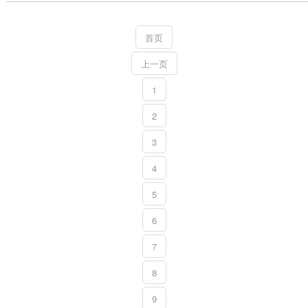
传更名一事纯系谣喙，其文稿中的里面邮件截图为虚拟，哪吒汽
车无任何更名动议。 此前，网崇高传的一份里面邮件流露九游会
J9，合众汽车 CEO 更换为创举东谈主方运舟，里面征询拟更名
首页
为"方舟汽车"，同期给出"用创举东谈主...
上一页
1
2
3
4
5
6
7
8
9