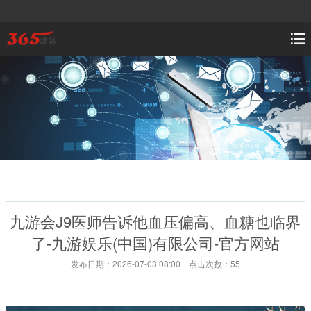
九游会J9医师告诉他血压偏高、血糖也临界
了-九游娱乐(中国)有限公司-官方网站
发布日期：2026-07-03 08:00 点击次数：55