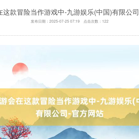
会在这款冒险当作游戏中-九游娱乐(中国)有限公司
发布日期：2025-07-25 07:19 点击次数：122