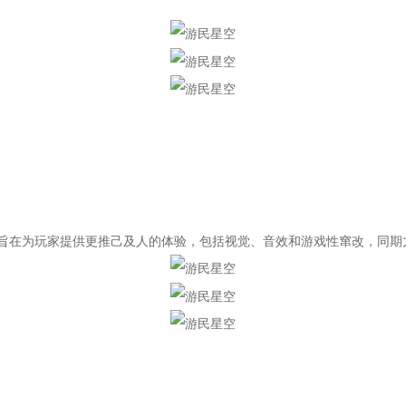
旨在为玩家提供更推己及人的体验，包括视觉、音效和游戏性窜改，同期