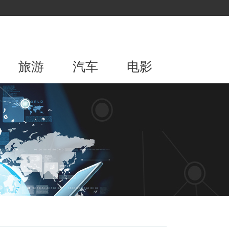
旅游
汽车
电影