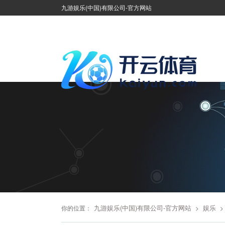
九游娱乐(中国)有限公司-官方网站
九游娱乐(中国)有限公司-官方网站
娱乐
你的位置：
>
>