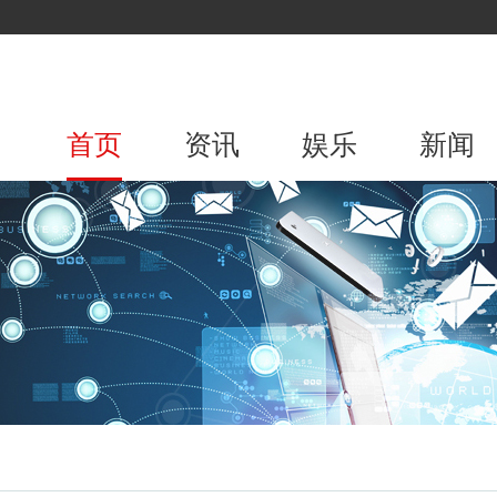
首页
资讯
娱乐
新闻