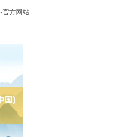
-官方网站