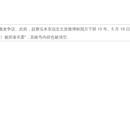
发争议。此前，赵箫泓本东说念主发微博称我方下狱 10 年。5 月 18
》被辞谢关爱"，其账号内容也被清空。