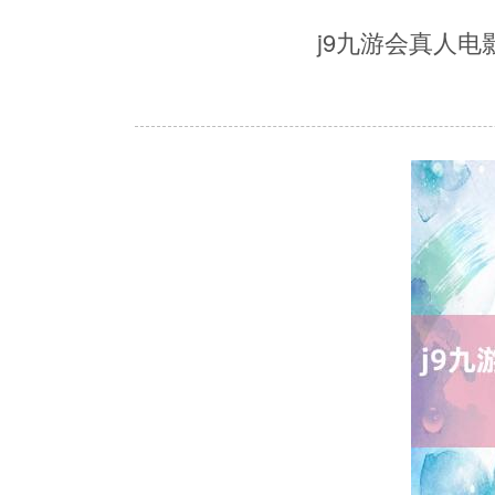
j9九游会真人电