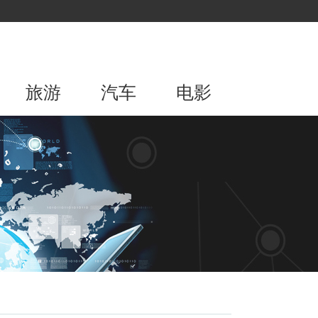
旅游
汽车
电影