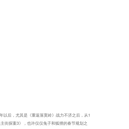
开年以后，尤其是《重返落寞岭》战力不济之后，从1
谈主街探案3》，也许仅仅兔子和狐狸的春节规划之