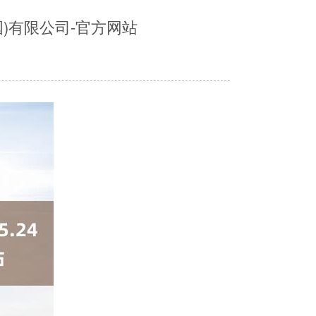
国)有限公司-官方网站