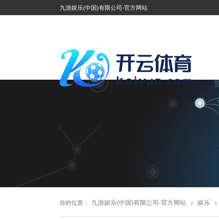
九游娱乐(中国)有限公司-官方网站
九游娱乐(中国)有限公司-官方网站
娱乐
你的位置：
>
>