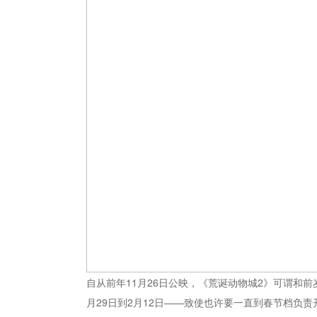
自从前年11月26日公映，《荒诞动物城2》可谓和
月29日到2月12日——致使也许要一直到春节档负