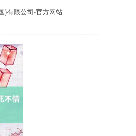
国)有限公司-官方网站