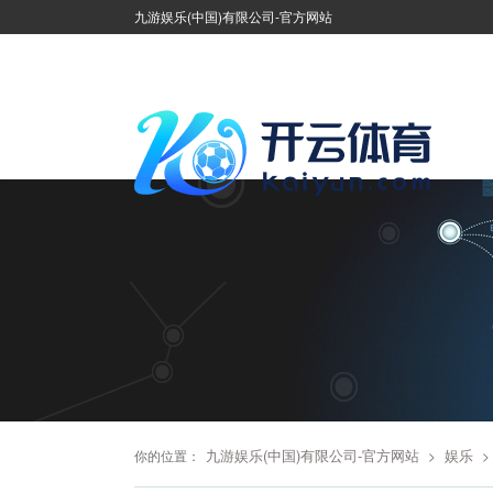
九游娱乐(中国)有限公司-官方网站
九游娱乐(中国)有限公司-官方网站
娱乐
你的位置：
>
>