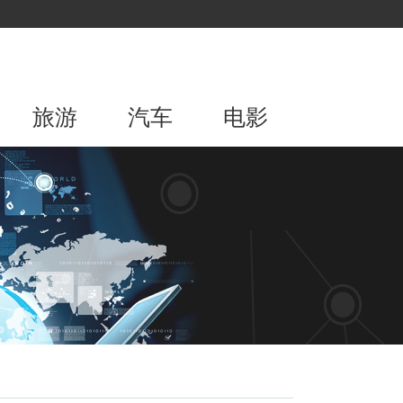
旅游
汽车
电影