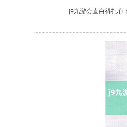
j9九游会直白得扎心