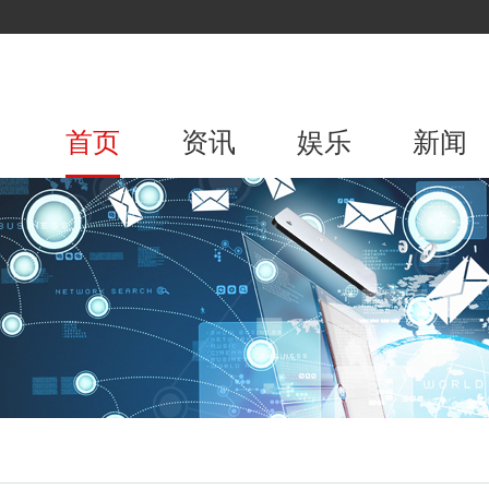
首页
资讯
娱乐
新闻