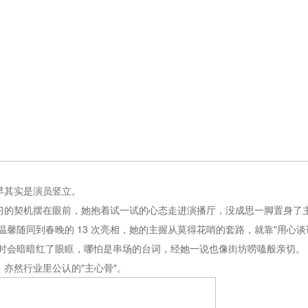
早其实是演员竖立。
实习的契机摆在眼前，她抱着试一试的心态走进演播厅，没成思一脚置身了
馨随同到春晚的 13 次亮相，她的主握从莫得花哨的套路，就靠"用心谈
时会暗暗红了眼眶，哪怕是串场的台词，经她一说也像街坊唠嗑般亲切。
，亦然行业里公认的"主心骨"。