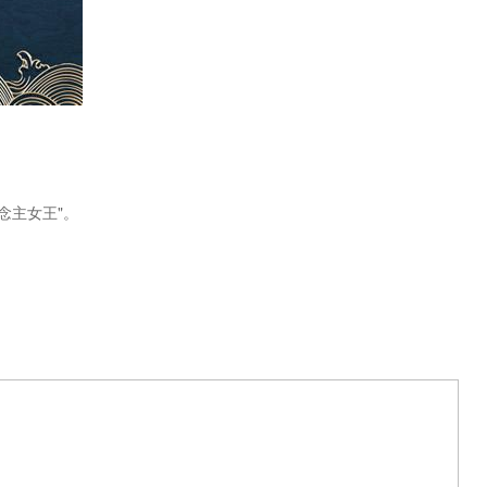
念主女王"。