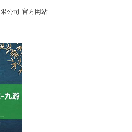
有限公司-官方网站