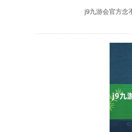
j9九游会官方念