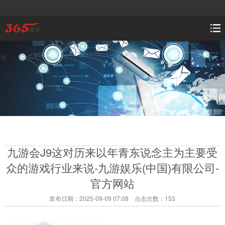
九游会J9这对历来以年青东说念主为主要受
众的游戏行业来说-九游娱乐(中国)有限公司-
官方网站
发布日期：2025-09-09 07:08 点击次数：153