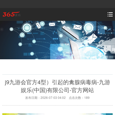
j9九游会官方4型）引起的禽腺病毒病-九游
娱乐(中国)有限公司-官方网站
发布日期：2026-07-03 04:02 点击次数：189