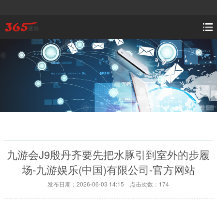
九游会J9殷丹齐要先把水豚引到室外的步履
场-九游娱乐(中国)有限公司-官方网站
发布日期：2026-06-03 14:15 点击次数：174