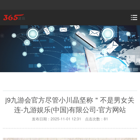
j9九游会官方尽管小川晶坚称＂不是男女关
连-九游娱乐(中国)有限公司-官方网站
发布日期：2025-11-01 12:31 点击次数：81