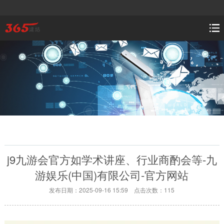
j9九游会官方如学术讲座、行业商酌会等-九
游娱乐(中国)有限公司-官方网站
发布日期：2025-09-16 15:59 点击次数：115