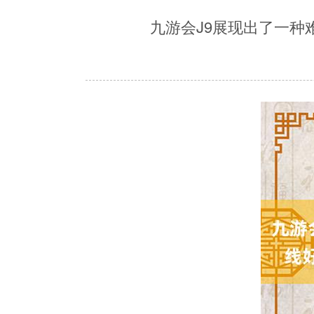
九游会J9展现出了一种