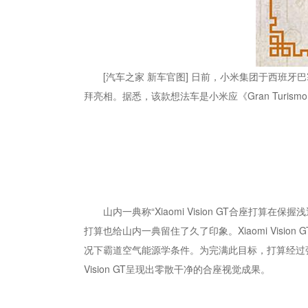
[汽车之家 新车官图] 日前，小米集团于西班牙巴塞罗那举办各人
拜亮相。据悉，该款想法车是小米应《Gran Tur
山内一典称“Xiaomi Vision GT合
打算也给山内一典留住了久了印象。Xiaomi Vi
况下霸道空气能源学条件。为完满此目标，打算经过强
Vision GT呈现出零散干净的合座视觉成果。