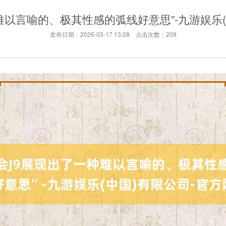
难以言喻的、极其性感的弧线好意思”-九游娱乐(
发布日期：2026-03-17 13:28 点击次数：209