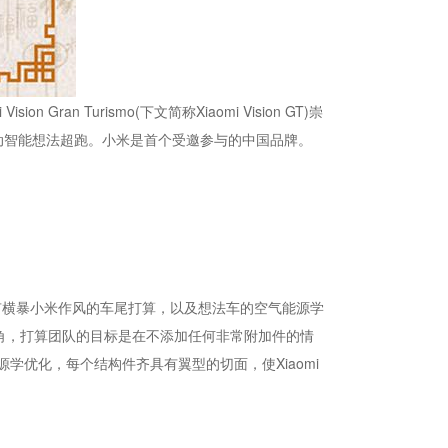
ran Turismo(下文简称Xiaomi Vision GT)崇
纯电动智能想法超跑。小米是首个受邀参与的中国品牌。
同期带有横暴小米作风的车尾打算，以及想法车的空气能源学
的棱角，打算团队的目标是在不添加任何非常附加件的情
优化，每个结构件齐具有翼型的切面，使Xiaomi