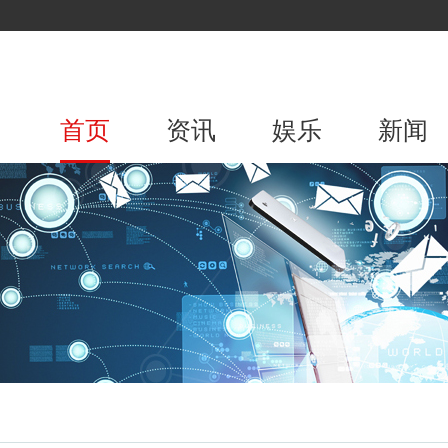
首页
资讯
娱乐
新闻