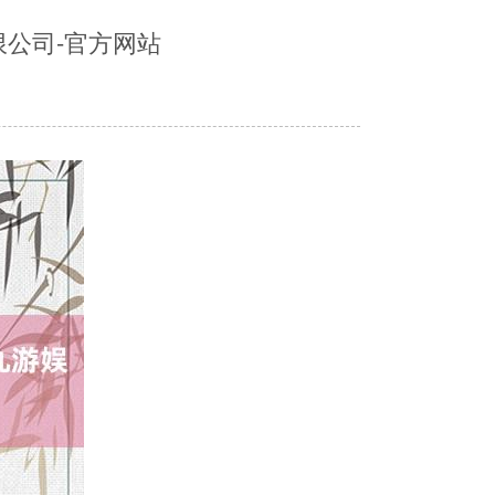
限公司-官方网站