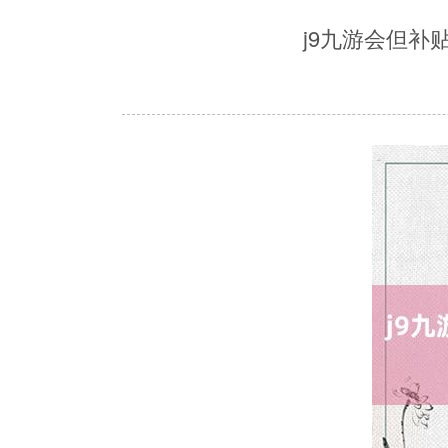
j9九游会但补