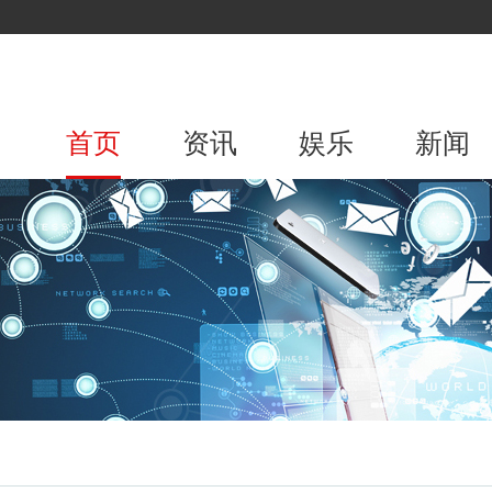
首页
资讯
娱乐
新闻