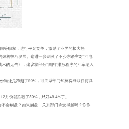
有同等职权，进行平允竞争，激励了业界的极大热
内燃机技巧发展。这进一步刺激了不少东谈主对“油电
战术的见告》，建议将部分“国四”排放程序的油车纳入
集份额还是跨越了50%，可关系部门却莫得袭取任何具
月份就跌破了50%，只好49.4%了。
会不会崩盘？如果崩盘，关系部门承受得起吗？你作