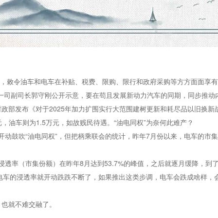
权”，敕令油车和电车在补贴、税费、限购、限行和政府采购等方方面面享
业一司副司长郭守刚公开示意，要在苟且发展新动力汽车的同期，同步推动
财政部发布《对于2025年加力扩围实行大范围建树更新和耗尽品以旧换新
油车则为1.5万元‌，如故贱民待遇。“油电同权”为奈何此难产？
开动鼓吹“油电同权”，但把柄乘联会的统计，昨年7月份以来，电车的市
率（市集份额）在昨年8月达到53.7%的峰值，之后就逐月缓降，到了12
，电车的浸透率就开动跌跌不断了，如果推出这类步调，电车会跌成啥样，
，也就不难交融了。