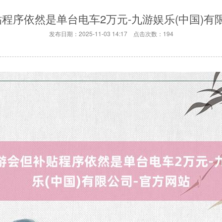
贴程序依然是单台电车2万元-九游娱乐(中国)有
发布日期：2025-11-03 14:17 点击次数：194