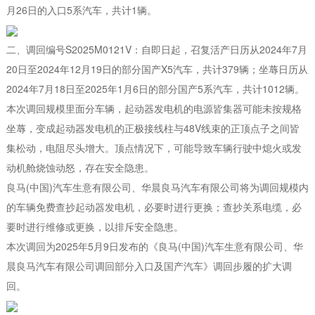
月26日的入口5系汽车，共计1辆。
二、调回编号S2025M0121V：自即日起，召复活产日历从2024年7月
20日至2024年12月19日的部分国产X5汽车，共计379辆；坐蓐日历从
2024年7月18日至2025年1月6日的部分国产5系汽车，共计1012辆。
本次调回规模里面分车辆，起动器发电机的电源皆集器可能未按规格
坐蓐，变成起动器发电机的正极接线柱与48V线束的正顶点子之间皆
集松动，电阻尽头增大。顶点情况下，可能导致车辆行驶中熄火或发
动机舱烧蚀动怒，存在安全隐患。
良马(中国)汽车生意有限公司、华晨良马汽车有限公司将为调回规模内
的车辆免费查抄起动器发电机，必要时进行更换；查抄关系电缆，必
要时进行维修或更换，以排斥安全隐患。
本次调回为2025年5月9日发布的《良马(中国)汽车生意有限公司、华
晨良马汽车有限公司调回部分入口及国产汽车》调回步履的扩大调
回。