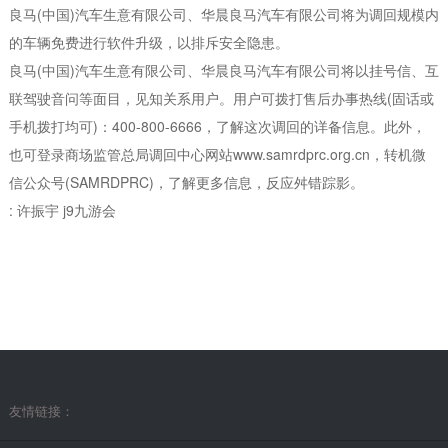
良马(中国)汽车生意有限公司、华晨良马汽车有限公司将为调回规模内
的车辆免费进行软件升级，以排斥安全隐患。
良马(中国)汽车生意有限公司、华晨良马汽车有限公司将以挂号信、互
联驾驶音问等面目，见知关系用户。用户可拨打售后办事热线(固话或
手机拨打均可)：400-800-6666，了解这次调回的详备信息。此外，
也可登录商场监管总局调回中心网站www.samrdprc.org.cn，转机微
信公众号(SAMRDPRC)，了解更多信息，反应舛错踪影。
: 许振宇 j9九游会
友情链接：