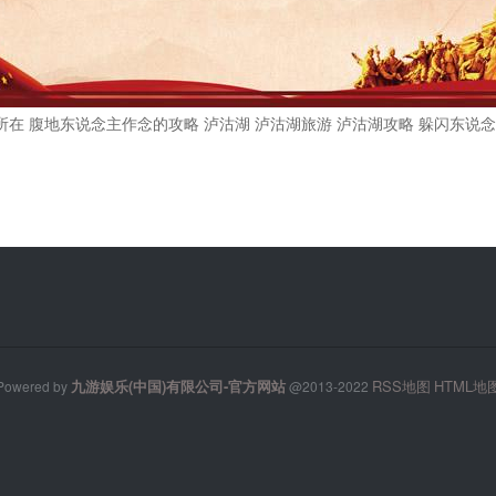
所在 腹地东说念主作念的攻略 泸沽湖 泸沽湖旅游 泸沽湖攻略 躲闪东说
九游娱乐(中国)有限公司-官方网站
RSS地图
HTML地
Powered by
@2013-2022