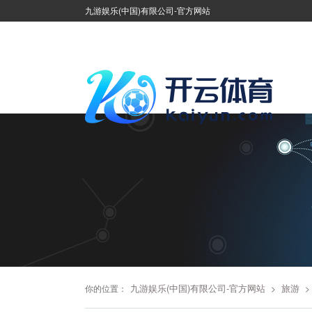
九游娱乐(中国)有限公司-官方网站
九游娱乐(中国)有限公司-官方网站
旅游
你的位置：
>
>