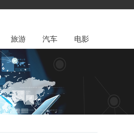
旅游
汽车
电影