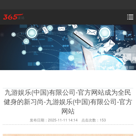
九游娱乐(中国)有限公司-官方网站成为全民
健身的新习尚-九游娱乐(中国)有限公司-官方
网站
发布日期：2025-11-11 14:14 点击次数：153