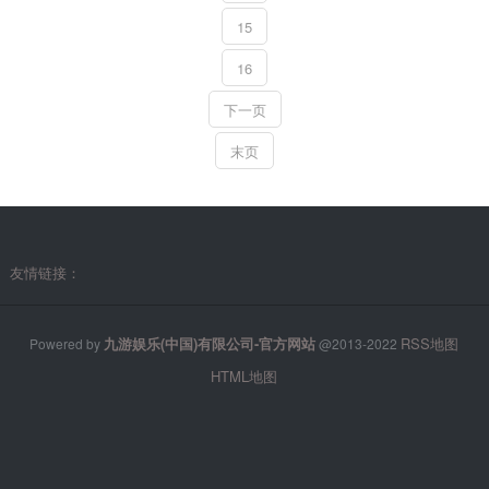
15
16
下一页
末页
友情链接：
九游娱乐(中国)有限公司-官方网站
RSS地图
Powered by
@2013-2022
HTML地图