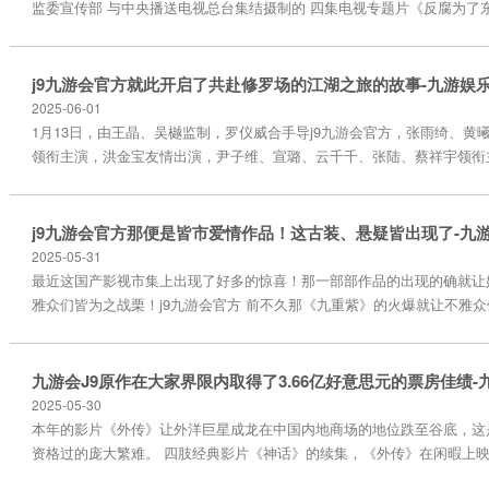
监委宣传部 与中央播送电视总台集结摄制的 四集电视专题片《反腐为了
热映 咫尺咱们不错一语气解锁全集哦~ 反腐专题片 《反腐为了东谈主民》
案例，共四集，分辩为《惩治蝇贪蚁腐》《风腐同查同治》《揭开腐臭隐
促治》。 山河即是东谈主民、东谈主民即是山河，东谈主民态...
2025-06-01
1月13日，由王晶、吴樾监制，罗仪威合手导j9九游会官方，张雨绮、黄
领衔主演，洪金宝友情出演，尹子维、宣璐、云千千、张陆、蔡祥宇领衔
演的武侠电影《笑傲江湖》官宣定档。 影片将于2025年1月28日负责与不
众碰头。 此版《笑傲江湖》阐明了念念要退出江湖的令狐冲，被动卷入
正邪风云中，偶然再会了魔教教主东方不败，就此开启了共赴修罗场的江
之旅的故事。 从演员气势和剧情先容不丢脸出，故事是围绕...
2025-05-31
最近这国产影视市集上出现了好多的惊喜！那一部部作品的出现的确就让
雅众们皆为之战栗！j9九游会官方 前不久那《九重紫》的火爆就让不雅众
到惊喜，之后更是给不雅众们推出了悬疑剧《风中的火焰》，这一部比一
的确就让好多不雅众们皆感受到了很精彩的视觉盛宴。 但这还莫得闭幕
影视市集上还在滚滚握住给不雅众们带来惊喜呢！那两部精彩的古装作品
期开播，《国色青春》以及《白月梵星》亦然让好...
2025-05-30
本年的影片《外传》让外洋巨星成龙在中国内地商场的地位跌至谷底，这
资格过的庞大繁难。 四肢经典影片《神话》的续集，《外传》在闲暇上
国内不雅众的高度期待，好多东说念主臆度该片有望得益擢升10亿东说念