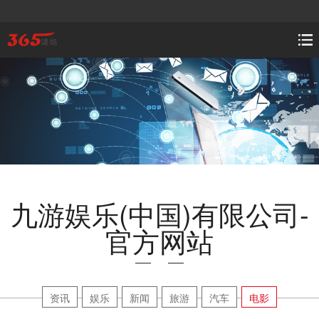
九游娱乐(中国)有限公司-
官方网站
资讯
娱乐
新闻
旅游
汽车
电影