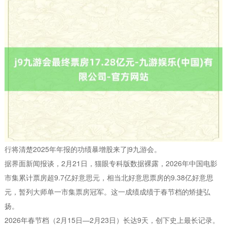
行将清楚2025年年报的功绩暴增股来了j9九游会。
据界面新闻报谈，2月21日，猫眼专科版数据裸露，2026年中国电影
市集累计票房超9.7亿好意思元，相当北好意思票房的9.38亿好意思
元，暂列大师单一市集票房冠军。这一成绩成绩于春节档的矫捷弘
扬。
2026年春节档（2月15日—2月23日）长达9天，创下史上最长记录。