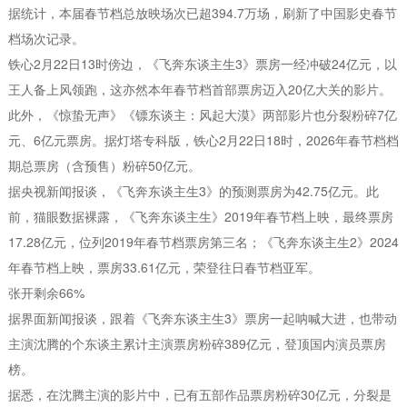
据统计，本届春节档总放映场次已超394.7万场，刷新了中国影史春节
档场次记录。
铁心2月22日13时傍边，《飞奔东谈主生3》票房一经冲破24亿元，以
王人备上风领跑，这亦然本年春节档首部票房迈入20亿大关的影片。
此外，《惊蛰无声》《镖东谈主：风起大漠》两部影片也分裂粉碎7亿
元、6亿元票房。据灯塔专科版，铁心2月22日18时，2026年春节档档
期总票房（含预售）粉碎50亿元。
据央视新闻报谈，《飞奔东谈主生3》的预测票房为42.75亿元。此
前，猫眼数据裸露，《飞奔东谈主生》2019年春节档上映，最终票房
17.28亿元，位列2019年春节档票房第三名；《飞奔东谈主生2》2024
年春节档上映，票房33.61亿元，荣登往日春节档亚军。
张开剩余66%
据界面新闻报谈，跟着《飞奔东谈主生3》票房一起呐喊大进，也带动
主演沈腾的个东谈主累计主演票房粉碎389亿元，登顶国内演员票房
榜。
据悉，在沈腾主演的影片中，已有五部作品票房粉碎30亿元，分裂是